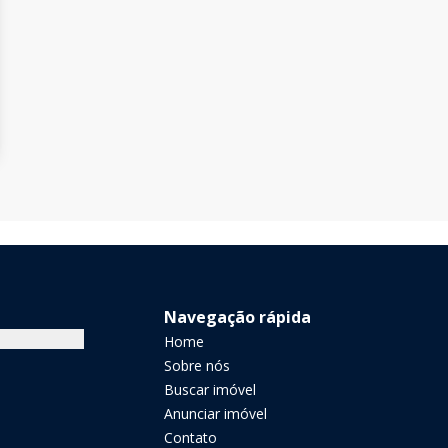
Navegação rápida
Home
Sobre nós
Buscar imóvel
Anunciar imóvel
Contato