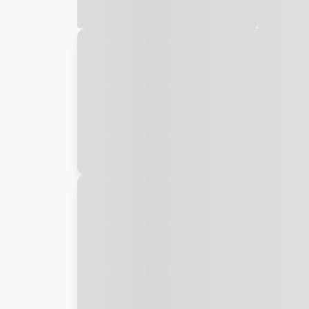
Galeria