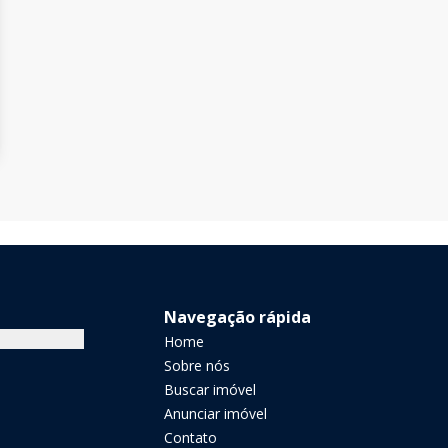
Navegação rápida
Home
Sobre nós
Buscar imóvel
Anunciar imóvel
Contato