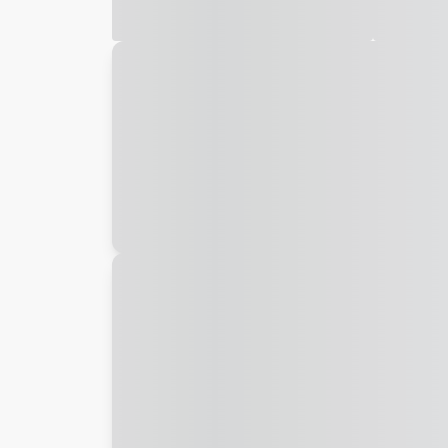
Galeria