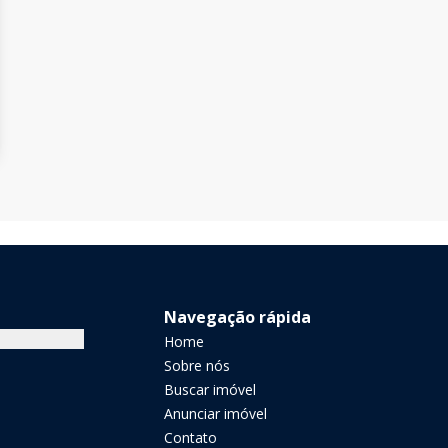
Navegação rápida
Home
Sobre nós
Buscar imóvel
Anunciar imóvel
Contato