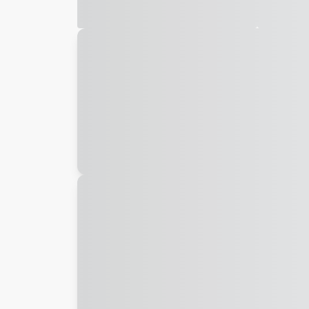
Galeria