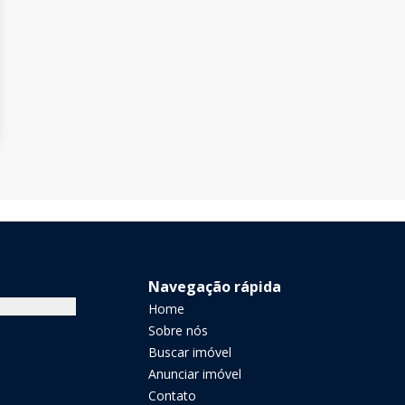
Navegação rápida
Home
Sobre nós
Buscar imóvel
Anunciar imóvel
Contato