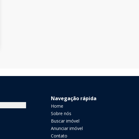
Navegação rápida
Home
Sobre nós
Buscar imóvel
Anunciar imóvel
Contato