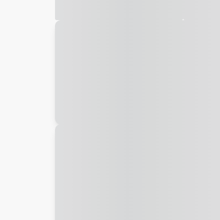
Galeria