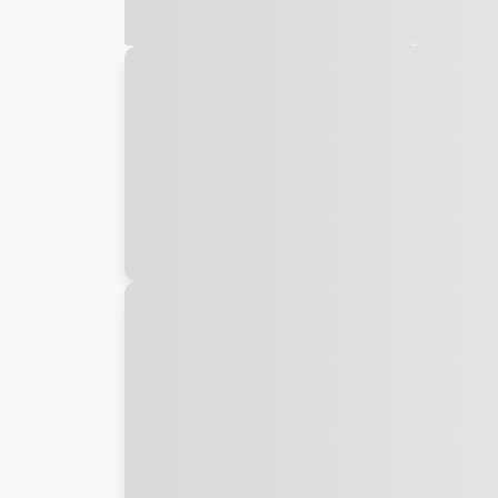
Galeria