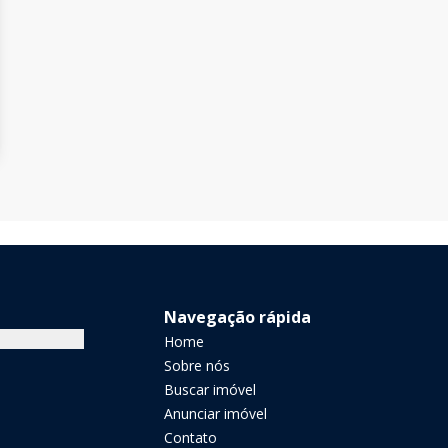
Navegação rápida
Home
Sobre nós
Buscar imóvel
Anunciar imóvel
Contato