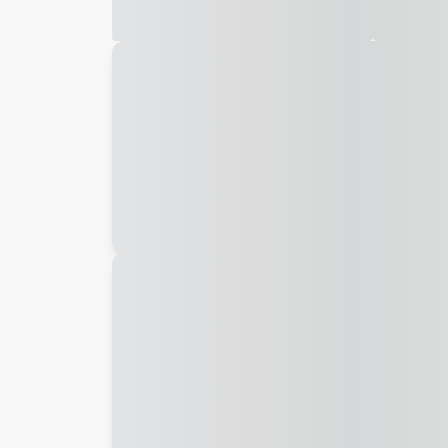
Galeria