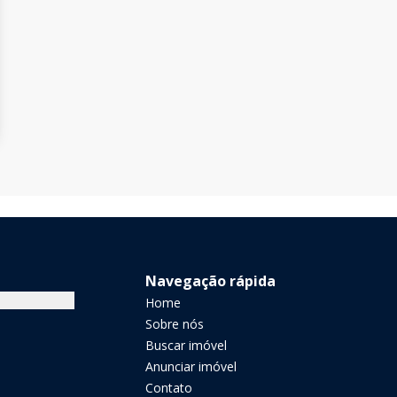
Navegação rápida
Home
Sobre nós
Buscar imóvel
Anunciar imóvel
Contato